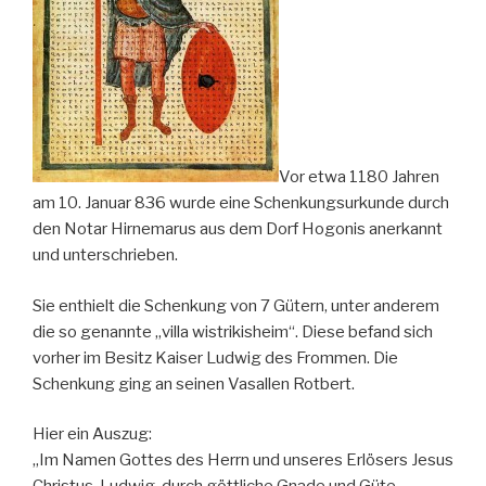
Vor etwa 1180 Jahren
am 10. Januar 836 wurde eine Schenkungsurkunde durch
den Notar Hirnemarus aus dem Dorf Hogonis anerkannt
und unterschrieben.
Sie enthielt die Schenkung von 7 Gütern, unter anderem
die so genannte „villa wistrikisheim“. Diese befand sich
vorher im Besitz Kaiser Ludwig des Frommen. Die
Schenkung ging an seinen Vasallen Rotbert.
Hier ein Auszug:
„Im Namen Gottes des Herrn und unseres Erlösers Jesus