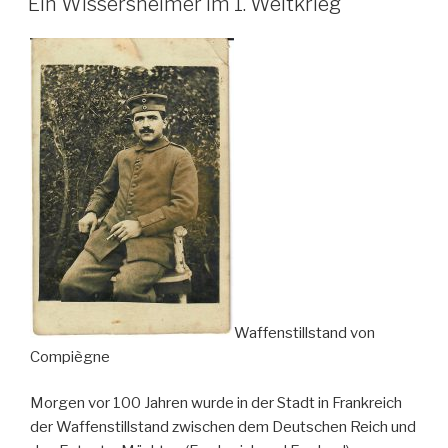
Ein Wissersheimer im 1. Weltkrieg
Waffenstillstand von
Compiègne
Morgen vor 100 Jahren wurde in der Stadt in Frankreich
der Waffenstillstand zwischen dem Deutschen Reich und