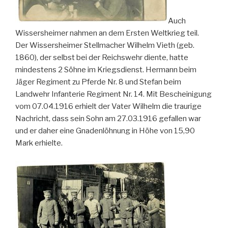
Auch
Wissersheimer nahmen an dem Ersten Weltkrieg teil.
Der Wissersheimer Stellmacher Wilhelm Vieth (geb.
1860), der selbst bei der Reichswehr diente, hatte
mindestens 2 Söhne im Kriegsdienst. Hermann beim
Jäger Regiment zu Pferde Nr. 8 und Stefan beim
Landwehr Infanterie Regiment Nr. 14. Mit Bescheinigung
vom 07.04.1916 erhielt der Vater Wilhelm die traurige
Nachricht, dass sein Sohn am 27.03.1916 gefallen war
und er daher eine Gnadenlöhnung in Höhe von 15,90
Mark erhielte.