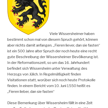
Viele Wissersheimer haben
bestimmt schon mal von diesem Spruch gehört, können
aber nichts damit anfangen. „Fieren liever, dan sie fasten“
ist ein 500 Jahre alter Spruch der noch heute eine recht
gute Beschreibung der Wissersheimer Bevölkerung ist.
In der Reformationszeit, so um das 16. Jahrhundert
befindet sich Wissersheim unter Verwaltung des
Herzogs von Jülich. In Regelmäßigkeit finden
Visitationen statt, worüber sich noch heute Protokolle
finden. In einem Bericht vom 10. Juni 1550 heißt es
„Fieren lieber, dan sie fasten“
Diese Bemerkung über Wissersheim fällt in eine Zeit