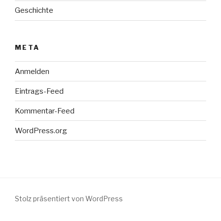
Geschichte
META
Anmelden
Eintrags-Feed
Kommentar-Feed
WordPress.org
Stolz präsentiert von WordPress