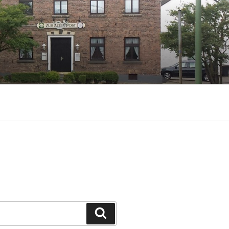
Suchen