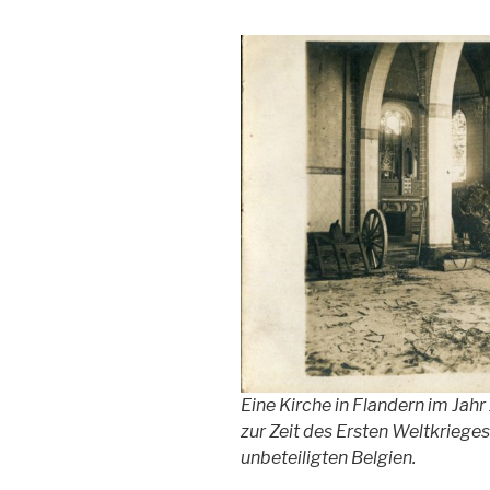
Eine Kirche in Flandern im Jahr
zur Zeit des Ersten Weltkrieges
unbeteiligten Belgien.