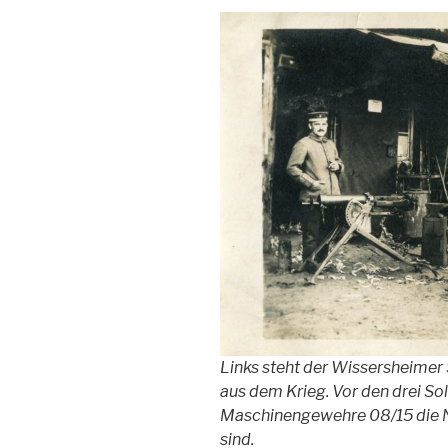
Links steht der Wissersheimer
aus dem Krieg. Vor den drei So
Maschinengewehre 08/15 die 
sind.