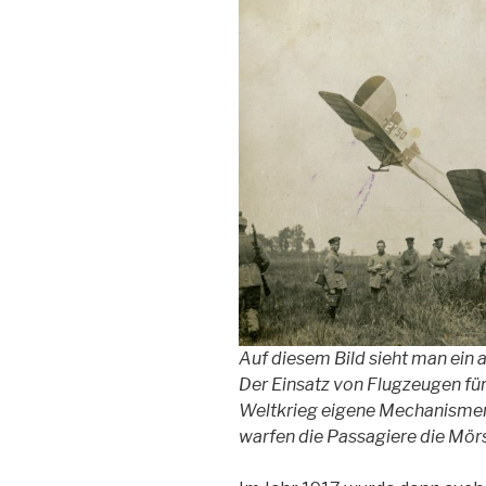
Auf diesem Bild sieht man ein
Der Einsatz von Flugzeugen fü
Weltkrieg eigene Mechanisme
warfen die Passagiere die Mör