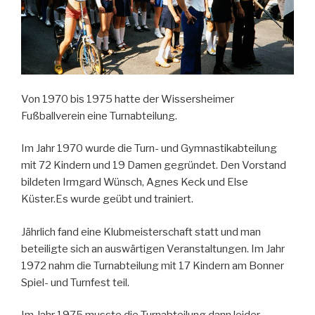
Von 1970 bis 1975 hatte der Wissersheimer
Fußballverein eine Turnabteilung.
Im Jahr 1970 wurde die Turn- und Gymnastikabteilung
mit 72 Kindern und 19 Damen gegründet. Den Vorstand
bildeten Irmgard Wünsch, Agnes Keck und Else
Küster.Es wurde geübt und trainiert.
Jährlich fand eine Klubmeisterschaft statt und man
beteiligte sich an auswärtigen Veranstaltungen. Im Jahr
1972 nahm die Turnabteilung mit 17 Kindern am Bonner
Spiel- und Turnfest teil.