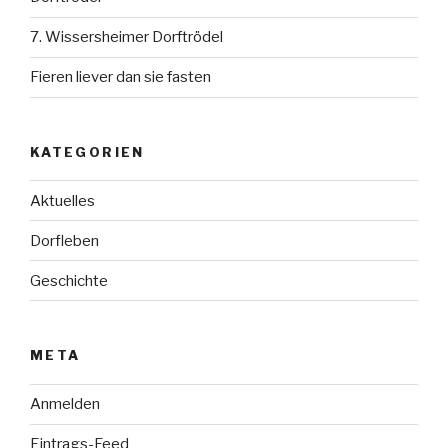
7. Wissersheimer Dorftrödel
Fieren liever dan sie fasten
KATEGORIEN
Aktuelles
Dorfleben
Geschichte
META
Anmelden
Eintrags-Feed