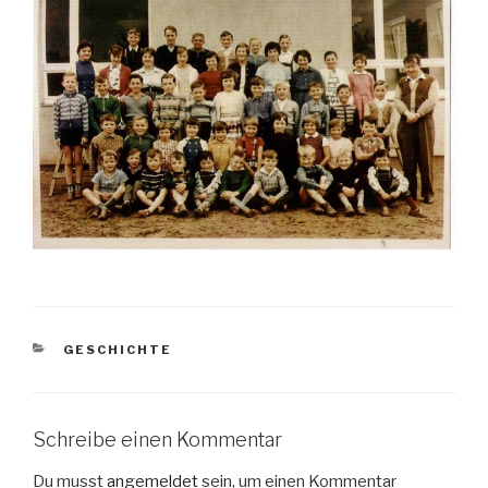
KATEGORIEN
GESCHICHTE
Schreibe einen Kommentar
Du musst
angemeldet
sein, um einen Kommentar