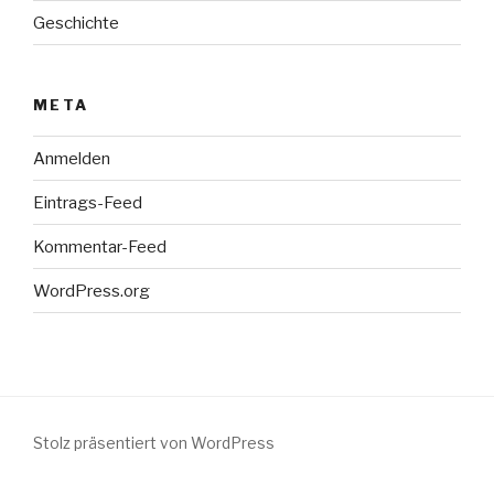
Geschichte
META
Anmelden
Eintrags-Feed
Kommentar-Feed
WordPress.org
Stolz präsentiert von WordPress