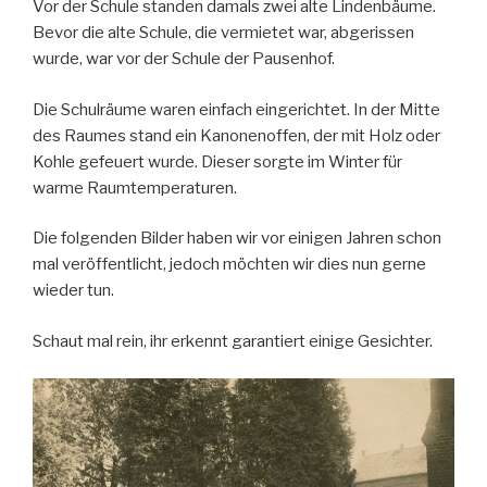
Vor der Schule standen damals zwei alte Lindenbäume.
Bevor die alte Schule, die vermietet war, abgerissen
wurde, war vor der Schule der Pausenhof.
Die Schulräume waren einfach eingerichtet. In der Mitte
des Raumes stand ein Kanonenoffen, der mit Holz oder
Kohle gefeuert wurde. Dieser sorgte im Winter für
warme Raumtemperaturen.
Die folgenden Bilder haben wir vor einigen Jahren schon
mal veröffentlicht, jedoch möchten wir dies nun gerne
wieder tun.
Schaut mal rein, ihr erkennt garantiert einige Gesichter.