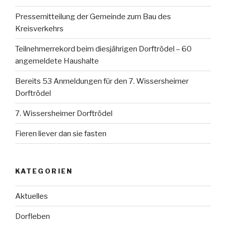
Pressemitteilung der Gemeinde zum Bau des
Kreisverkehrs
Teilnehmerrekord beim diesjährigen Dorftrödel – 60
angemeldete Haushalte
Bereits 53 Anmeldungen für den 7. Wissersheimer
Dorftrödel
7. Wissersheimer Dorftrödel
Fieren liever dan sie fasten
KATEGORIEN
Aktuelles
Dorfleben