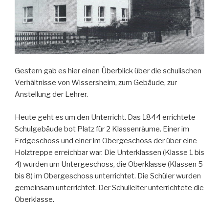
Gestern gab es hier einen Überblick über die schulischen
Verhältnisse von Wissersheim, zum Gebäude, zur
Anstellung der Lehrer.
Heute geht es um den Unterricht. Das 1844 errichtete
Schulgebäude bot Platz für 2 Klassenräume. Einer im
Erdgeschoss und einer im Obergeschoss der über eine
Holztreppe erreichbar war. Die Unterklassen (Klasse 1 bis
4) wurden um Untergeschoss, die Oberklasse (Klassen 5
bis 8) im Obergeschoss unterrichtet. Die Schüler wurden
gemeinsam unterrichtet. Der Schulleiter unterrichtete die
Oberklasse.