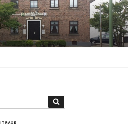
Suchen
EITRÄGE