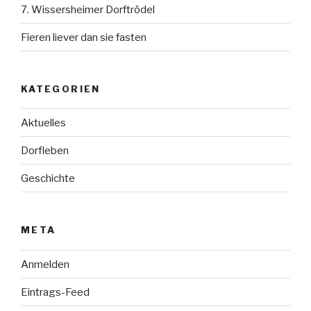
7. Wissersheimer Dorftrödel
Fieren liever dan sie fasten
KATEGORIEN
Aktuelles
Dorfleben
Geschichte
META
Anmelden
Eintrags-Feed