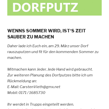
WENNS SOMMER WIRD, IST‘S ZEIT
SAUBER ZU MACHEN
Daher lade ich Euch ein, am 29. März unser Dorf
rauszuputzen und fit für den kommenden Sommer zu
machen.
Mitmachen kann Jeder. Jede Hand wird gebraucht.
Zur weiteren Planung des Dorfputzes bitte ich um
Rückmeldung an:
E-Mail: CarstenVieth@gmx.net
Mobil: 0171 / 1685730
Ihr werdet in Trupps eingeteilt werden.