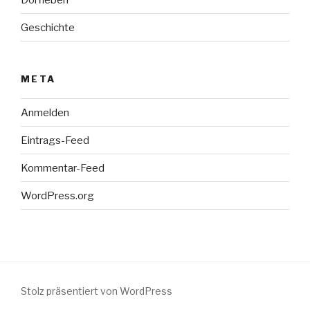
Geschichte
META
Anmelden
Eintrags-Feed
Kommentar-Feed
WordPress.org
Stolz präsentiert von WordPress