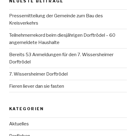
NEUESTE BEITRÄGE
Pressemitteilung der Gemeinde zum Bau des
Kreisverkehrs
Teilnehmerrekord beim diesjährigen Dorftrödel – 60
angemeldete Haushalte
Bereits 53 Anmeldungen für den 7. Wissersheimer
Dorftrödel
7. Wissersheimer Dorftrödel
Fieren liever dan sie fasten
KATEGORIEN
Aktuelles
Dorfleben