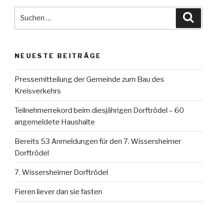
Suche
Suche
nach:
NEUESTE BEITRÄGE
Pressemitteilung der Gemeinde zum Bau des
Kreisverkehrs
Teilnehmerrekord beim diesjährigen Dorftrödel – 60
angemeldete Haushalte
Bereits 53 Anmeldungen für den 7. Wissersheimer
Dorftrödel
7. Wissersheimer Dorftrödel
Fieren liever dan sie fasten