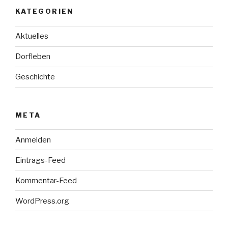
KATEGORIEN
Aktuelles
Dorfleben
Geschichte
META
Anmelden
Eintrags-Feed
Kommentar-Feed
WordPress.org