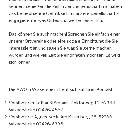
kennen, genießen die Zeit in der Gemeinschaft und haben
das befriedigende Gefühl, sich für unsere Gesellschaft zu
engagieren, etwas Gutes und wertvolles zu tun.
Das können Sie auch machen! Sprechen Sie einfach einen
unserer Ortvereine oder eine soziale Einrichtung die Sie
interessiert an und sagen Sie was Sie gerne machen
würden und wie viel Zeit Sie einbringen möchten. Es wird
sich lohnen.
Die AWO in Wissersheim freut sich auf Ihren Kontakt:
Vorsitzender Lothar Störmann, Doktorweg 12, 52388
Wissersheim 02426-4557
Vorsitzende Agnes Keck, Am Kallenberg 36, 52388
Wissersheim 02426-6396