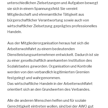
unterschiedlichen Zielsetzungen und Aufgaben bewegt
sie sich in einem Spannungsfeld: Sie vereint
Mitgliedschaft und ehrenamtliche Tätigkeit aus
bürgerschaftlicher Verantwortung sowie auch von
wirtschaftlicher Zielsetzung geprägtes professionelles
Handeln.
Aus der Mitgliederorganisation heraus hat sich die
Arbeiterwohlfahrt zu einem bedeutenden
Dienstleistungsunternehmen entwickelt. Dadurch ist sie
zu einer gesellschaftlich anerkannten Institution des
Sozialstaates geworden. Organisation und Kontrolle
werden von den verbandlich legitimierten Gremien
festgelegt und wahrgenommen.
Das wirtschaftliche Handeln in der Arbeiterwohlfahrt
orientiert sich an den Grundwerten des Verbandes.
Alle die anderen Menschen helfen und für soziale
Gerechtigkeit eintreten wollen, sind bei der AWO gut