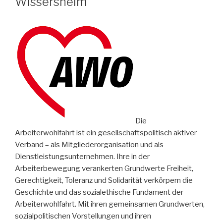
Wissersheim
Die
Arbeiterwohlfahrt ist ein gesellschaftspolitisch aktiver
Verband – als Mitgliederorganisation und als
Dienstleistungsunternehmen. Ihre in der
Arbeiterbewegung verankerten Grundwerte Freiheit,
Gerechtigkeit, Toleranz und Solidarität verkörpern die
Geschichte und das sozialethische Fundament der
Arbeiterwohlfahrt. Mit ihren gemeinsamen Grundwerten,
sozialpolitischen Vorstellungen und ihren