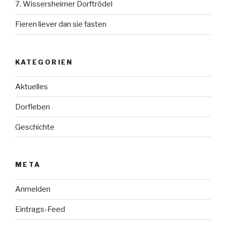
7. Wissersheimer Dorftrödel
Fieren liever dan sie fasten
KATEGORIEN
Aktuelles
Dorfleben
Geschichte
META
Anmelden
Eintrags-Feed