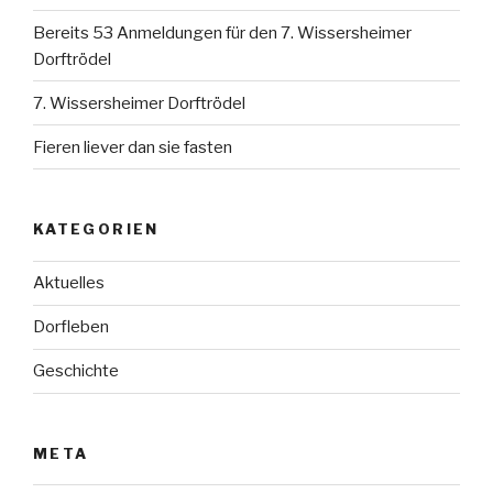
Bereits 53 Anmeldungen für den 7. Wissersheimer
Dorftrödel
7. Wissersheimer Dorftrödel
Fieren liever dan sie fasten
KATEGORIEN
Aktuelles
Dorfleben
Geschichte
META