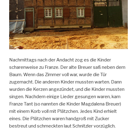
Nachmittags nach der Andacht zog es die Kinder
scharenweise zu Franze. Der alte Breuer saß neben dem
Baum. Wenn das Zimmer voll war, wurde die Tür
zugemacht. Die anderen Kinder mussten warten. Dann
wurden die Kerzen angezündet, und die Kinder mussten
singen. Nachdem einige Lieder gesungen waren, kam
Franze Tant (so nannten die Kinder Magdalena Breuer)
mit einem Korb voll mit Plätzchen. Jedes Kind erhielt
eines. Die Plätzchen waren handgroß mit Zucker
bestreut und schmeckten laut Schnitzler vorzüglich.