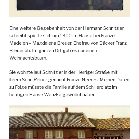
Eine weitere Begebenheit von der Hermann Schnitzler
schreibt spielte sich um 1900 im Hause bei Franze
Madelen – Magdalena Breuer, Ehefrau von Bäcker Franz
Breuer ab. Im ganzen Ort gab es nur einen
Weihnachtsbaum.
Sie wohnte laut Schnitzler in der Herriger Straße mit
ihrem Sohn Reiner genannt Franze Neeres. Meinen Daten
zu Folge müsste die Familie auf dem Schillerplatz im
heutigen Hause Wenzke gewohnt haben.