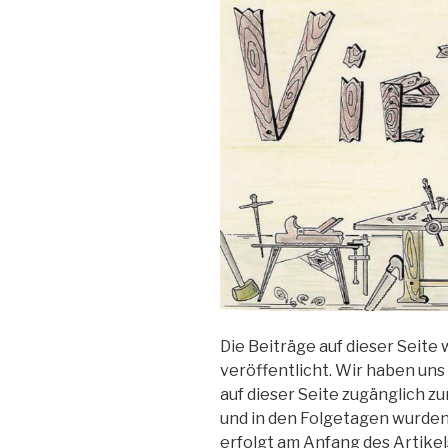
Die Beiträge auf dieser Seite
veröffentlicht. Wir haben uns
auf dieser Seite zugänglich 
und in den Folgetagen wurden 
erfolgt am Anfang des Artikel