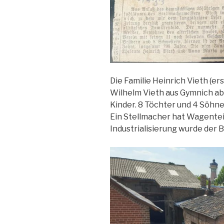
Die Familie Heinrich Vieth (e
Wilhelm Vieth aus Gymnich ab.
Kinder. 8 Töchter und 4 Söhne
Ein Stellmacher hat Wagenteile
Industrialisierung wurde der 