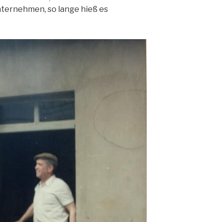
nternehmen, so lange hieß es