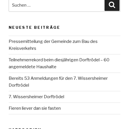
Suche
Suche
nach:
NEUESTE BEITRÄGE
Pressemitteilung der Gemeinde zum Bau des
Kreisverkehrs
Teilnehmerrekord beim diesjährigen Dorftrödel – 60
angemeldete Haushalte
Bereits 53 Anmeldungen für den 7. Wissersheimer
Dorftrödel
7. Wissersheimer Dorftrödel
Fieren liever dan sie fasten