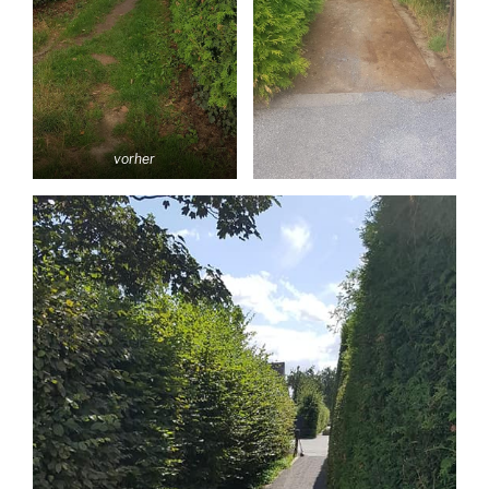
vorher