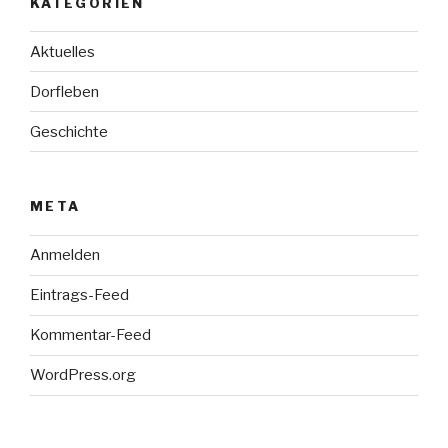
KATEGORIEN
Aktuelles
Dorfleben
Geschichte
META
Anmelden
Eintrags-Feed
Kommentar-Feed
WordPress.org