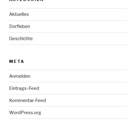
Aktuelles
Dorfleben
Geschichte
META
Anmelden
Eintrags-Feed
Kommentar-Feed
WordPress.org