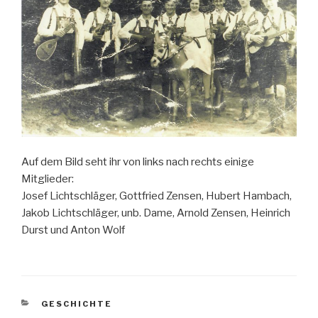
Auf dem Bild seht ihr von links nach rechts einige
Mitglieder:
Josef Lichtschläger, Gottfried Zensen, Hubert Hambach,
Jakob Lichtschläger, unb. Dame, Arnold Zensen, Heinrich
Durst und Anton Wolf
KATEGORIEN
GESCHICHTE