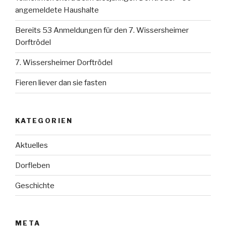
angemeldete Haushalte
Bereits 53 Anmeldungen für den 7. Wissersheimer
Dorftrödel
7. Wissersheimer Dorftrödel
Fieren liever dan sie fasten
KATEGORIEN
Aktuelles
Dorfleben
Geschichte
META