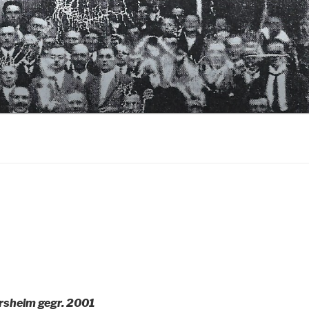
rsheim gegr. 2001